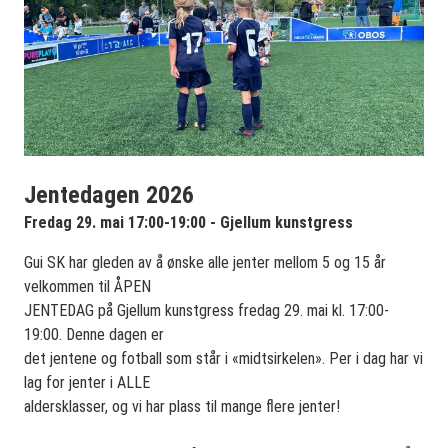
Jentedagen 2026
Fredag 29. mai 17:00-19:00 - Gjellum kunstgress
Gui SK har gleden av å ønske alle jenter mellom 5 og 15 år
velkommen til ÅPEN
JENTEDAG på Gjellum kunstgress fredag 29. mai kl. 17:00-
19:00. Denne dagen er
det jentene og fotball som står i «midtsirkelen». Per i dag har vi
lag for jenter i ALLE
aldersklasser, og vi har plass til mange flere jenter!