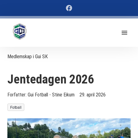
Medlemskap i Gui SK
Jentedagen 2026
Forfatter:
Gui Fotball - Stine Eikum
29. april 2026
Fotball