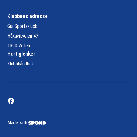
Klubbens adresse
Gui Sportsklubb
Håkavikveien 47
1390 Vollen
Hurtiglenker
Klubbhåndbok
Made with